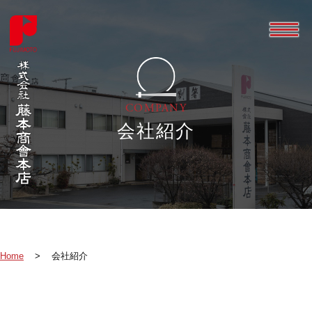
COMPANY
会社紹介
Home
>
会社紹介