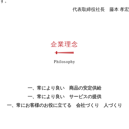
す。
代表取締役社長 藤本 孝宏
企業理念
Philosophy
一、常により良い 商品の安定供給
一、常により良い サービスの提供
一、常にお客様のお役に立てる 会社づくり 人づくり