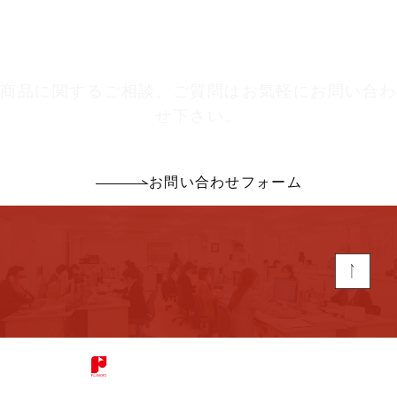
お問い合わせ
商品に関するご相談、ご質問はお気軽にお問い合わ
せ下さい。
お問い合わせフォーム
NEWS
取扱い商品
環境への取り組み
グループ紹介
会社概要